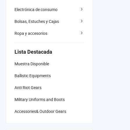
Electrónica de consumo
Bolsas, Estuches y Cajas
Ropa y accesorios
Lista Destacada
Muestra Disponible
Ballistic Equipments
Anti Riot Gears
Military Uniforms and Boots
Accessories& Outdoor Gears