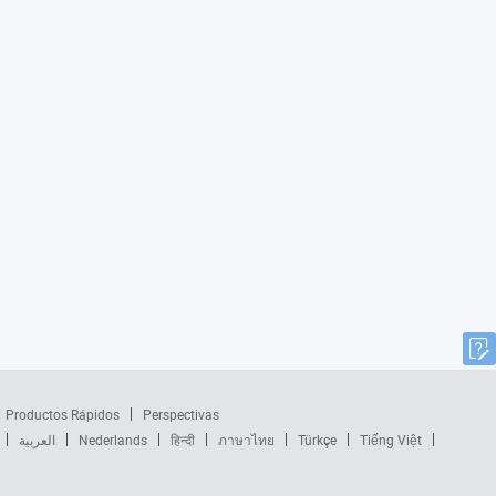
Productos Rápidos
Perspectivas
العربية
Nederlands
हिन्दी
ภาษาไทย
Türkçe
Tiếng Việt