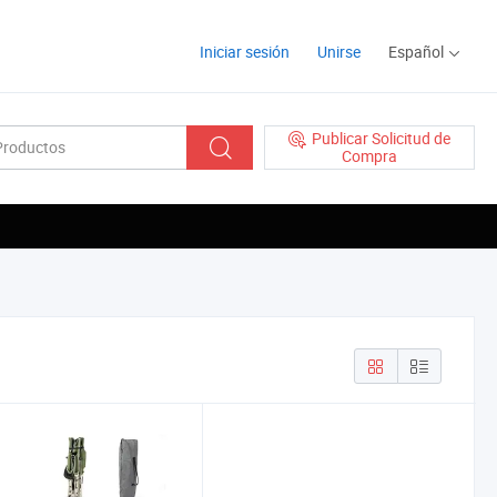
Iniciar sesión
Unirse
Español
Publicar Solicitud de
Compra