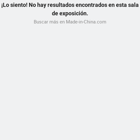
¡Lo siento! No hay resultados encontrados en esta sala
de exposición.
Buscar más en Made-in-China.com