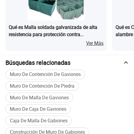
Qué es Malla soldada galvanizada de alta
Qué es C
resistencia para protección contra
alambre 
inundaciones
construc
Ver Más
Búsquedas relacionadas
Muro De Contención De Gaviones
Muro De Contención De Piedra
Muro De Malla De Gaviones
Muro De Caja De Gaviones
Caja De Malla De Gabiones
Construcción De Muro De Gabiones