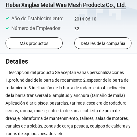
Hebei Xingbei Metal Wire Mesh Products Co., Ltd.
Año de Establecimiento
:
2014-06-10
Número de Empleados
:
32
Más productos
Detalles de la compañía
Detalles
Descripción del producto Se aceptan varias personalizaciones
1.profundidad de la barra de rodamiento 2.espesor de la barra de
rodamiento 3.inclinación de la barra de rodamiento 4.inclinación
de la barra transversal 5.amplitud y anchura (tamaño de malla)
Aplicación diaria pisos, pasarelas, tarimas, escalera de rodadura,
cercas, rampa, muelle, cubierta de zanja, cubierta de pozo de
drenaje, plataforma de mantenimiento, talleres, salas de motores,
canales de trolebús, zonas de carga pesada, equipos de calderas y
zonas de equipos pesados, etc.