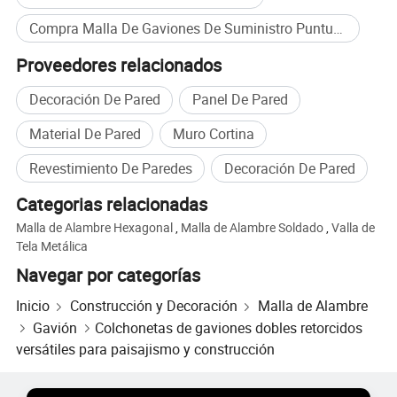
Compra Malla De Gaviones De Suministro Puntual al por mayor
Proveedores relacionados
Decoración De Pared
Panel De Pared
Material De Pared
Muro Cortina
Revestimiento De Paredes
Decoración De Pared
Categorias relacionadas
Malla de Alambre Hexagonal
,
Malla de Alambre Soldado
,
Valla de
Tela Metálica
Navegar por categorías
Inicio
Construcción y Decoración
Malla de Alambre
Gavión
Colchonetas de gaviones dobles retorcidos
versátiles para paisajismo y construcción