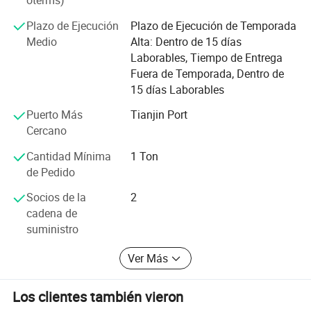
oterms)
Plazo de Ejecución
Plazo de Ejecución de Temporada
Medio
Alta: Dentro de 15 días
Laborables, Tiempo de Entrega
Fuera de Temporada, Dentro de
15 días Laborables
Puerto Más
Tianjin Port
Cercano
Cantidad Mínima
1 Ton
de Pedido
Socios de la
2
cadena de
suministro
Ver Más
Los clientes también vieron