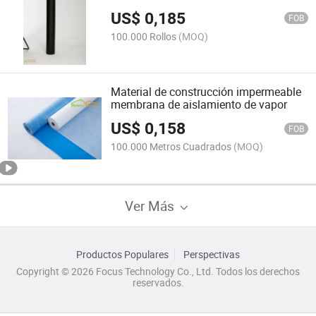
US$
0,185
FOB
100.000 Rollos
(MOQ)
Material de construcción impermeable
membrana de aislamiento de vapor
US$
0,158
FOB
100.000 Metros Cuadrados
(MOQ)
Ver Más
Productos Populares
Perspectivas
Copyright © 2026 Focus Technology Co., Ltd. Todos los derechos
reservados.