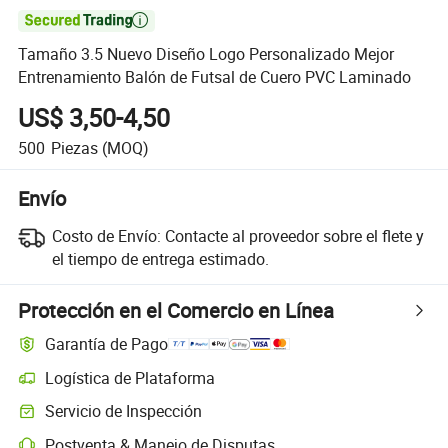

Tamaño 3.5 Nuevo Diseño Logo Personalizado Mejor
Entrenamiento Balón de Futsal de Cuero PVC Laminado
US$ 3,50-4,50
500
Piezas
(MOQ)
Envío
Costo de Envío:
Contacte al proveedor sobre el flete y
el tiempo de entrega estimado.
Protección en el Comercio en Línea
Garantía de Pago
Logística de Plataforma
Servicio de Inspección
Postventa & Manejo de Disputas