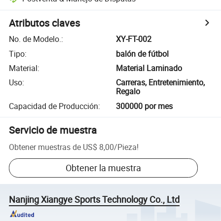
Atributos claves
No. de Modelo.
:
XY-FT-002
Tipo
:
balón de fútbol
Material
:
Material Laminado
Uso
:
Carreras, Entretenimiento,
Regalo
Capacidad de Producción
:
300000 por mes
Servicio de muestra
Obtener muestras de
US$ 8,00
/
Pieza
!
Obtener la muestra
Nanjing Xiangye Sports Technology Co., Ltd