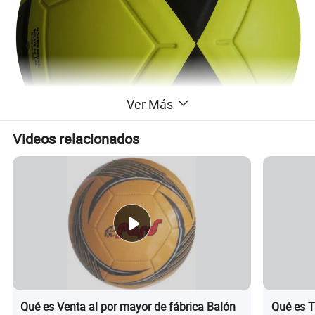
Ver Más
Videos relacionados
Qué es Venta al por mayor de fábrica Balón
Qué es T