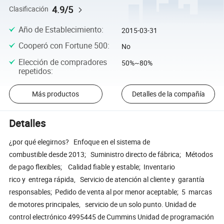
4.9/5
Clasificación
Año de Establecimiento
:
2015-03-31
Cooperó con Fortune 500
:
No
Elección de compradores
50%~80%
repetidos
:
Más productos
Detalles de la compañía
Detalles
¿por qué elegirnos? Enfoque en el sistema de
combustible desde 2013; Suministro directo de fábrica; Métodos
de pago flexibles; Calidad fiable y estable; Inventario
rico y entrega rápida, Servicio de atención al cliente y garantía
responsables; Pedido de venta al por menor aceptable; 5 marcas
de motores principales, servicio de un solo punto. Unidad de
control electrónico 4995445 de Cummins Unidad de programación