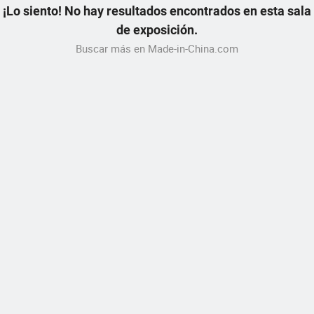
¡Lo siento! No hay resultados encontrados en esta sala
de exposición.
Buscar más en Made-in-China.com