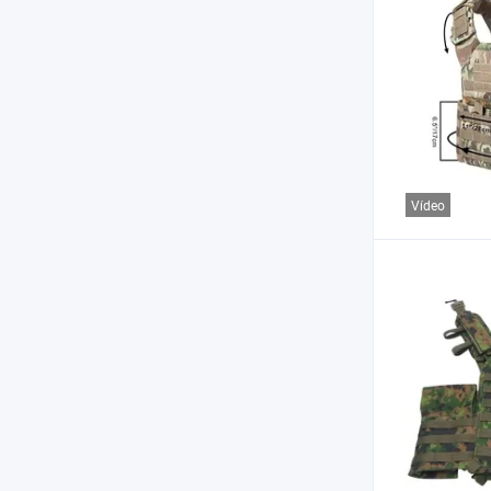
Vídeo