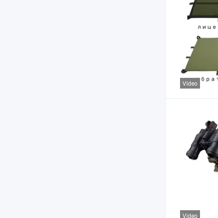
Vídeo
Vídeo