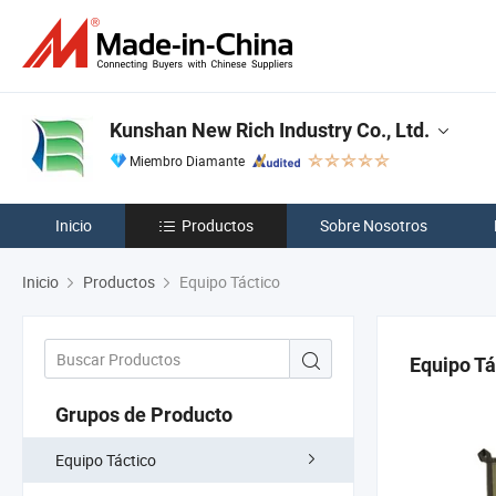
Kunshan New Rich Industry Co., Ltd.
Miembro Diamante
Inicio
Productos
Sobre Nosotros
Inicio
Productos
Equipo Táctico
Equipo Tá
Grupos de Producto
Equipo Táctico