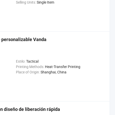
Selling Units:
Single Item
o personalizable Vanda
Estilo:
Tactical
Printing Methods:
Heat-Transfer Printing
Place of Origin:
Shanghai, China
n diseño de liberación rápida