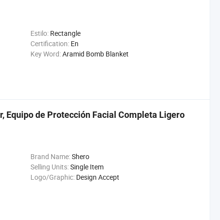
Estilo:
Rectangle
Certification:
En
Key Word:
Aramid Bomb Blanket
r, Equipo de Protección Facial Completa Ligero
Brand Name:
Shero
Selling Units:
Single Item
Logo/Graphic:
Design Accept