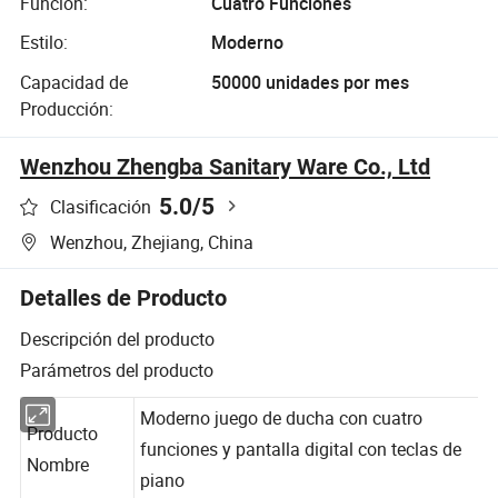
Función:
Cuatro Funciones
Estilo:
Moderno
Capacidad de
50000 unidades por mes
Producción:
Wenzhou Zhengba Sanitary Ware Co., Ltd
5.0
/5
Clasificación
Wenzhou, Zhejiang, China
Detalles de Producto
Descripción del producto
Parámetros del producto
Moderno juego de ducha con cuatro
Producto
funciones y pantalla digital con teclas de
Nombre