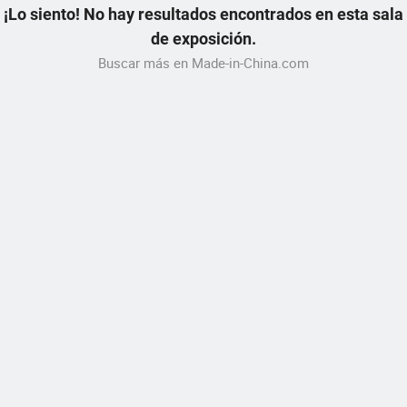
¡Lo siento! No hay resultados encontrados en esta sala
de exposición.
Buscar más en Made-in-China.com