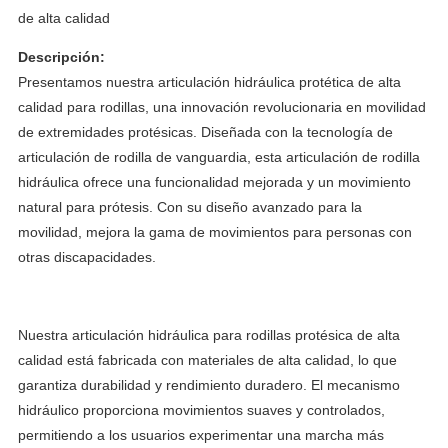
de alta calidad
Descripción:
Presentamos nuestra articulación hidráulica protética de alta
calidad para rodillas, una innovación revolucionaria en movilidad
de extremidades protésicas. Diseñada con la tecnología de
articulación de rodilla de vanguardia, esta articulación de rodilla
hidráulica ofrece una funcionalidad mejorada y un movimiento
natural para prótesis. Con su diseño avanzado para la
movilidad, mejora la gama de movimientos para personas con
otras discapacidades.
Nuestra articulación hidráulica para rodillas protésica de alta
calidad está fabricada con materiales de alta calidad, lo que
garantiza durabilidad y rendimiento duradero. El mecanismo
hidráulico proporciona movimientos suaves y controlados,
permitiendo a los usuarios experimentar una marcha más