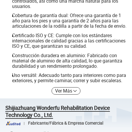
controlados, así como una marcha natural para los
usuarios.
Cobertura de garantía dual: Ofrece una garantía de 1
año para los pies y una garantía de 2 años para las
articulaciones de la rodilla a partir de la fecha de envío.
Certificado ISO y CE: Cumple con los estándares
internacionales de calidad gracias a las certificaciones
ISO y CE, que garantizan su calidad.
Construcción duradera en aluminio: Fabricado con
material de aluminio de alta calidad, lo que garantiza
durabilidad y un rendimiento prolongado.
Uso versátil: Adecuado tanto para interiores como para
exteriores, y permite caminar, correr y subir escaleras.
Ver Más
Shijiazhuang Wonderfu Rehabilitation Device
Technology Co., Ltd.
Fabricante/Fábrica & Empresa Comercial