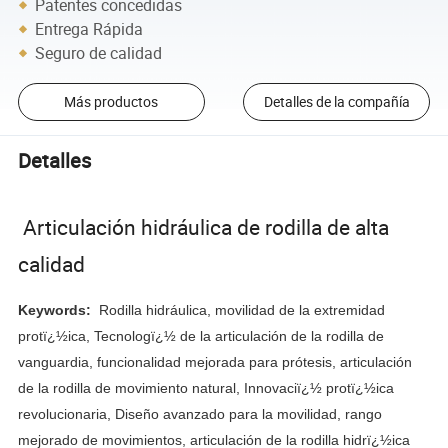
Patentes concedidas
Entrega Rápida
Seguro de calidad
Más productos
Detalles de la compañía
Detalles
Articulación hidráulica de rodilla de alta
calidad
Keywords:
Rodilla hidráulica, movilidad de la extremidad
protï¿½ica, Tecnologï¿½ de la articulación de la rodilla de
vanguardia, funcionalidad mejorada para prótesis, articulación
de la rodilla de movimiento natural, Innovaciï¿½ protï¿½ica
revolucionaria, Diseño avanzado para la movilidad, rango
mejorado de movimientos, articulación de la rodilla hidrï¿½ica