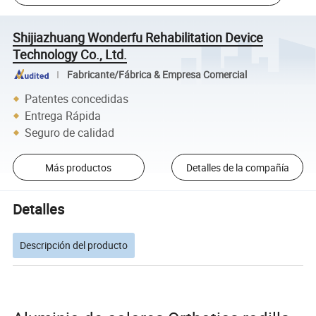
Shijiazhuang Wonderfu Rehabilitation Device
Technology Co., Ltd.
Fabricante/Fábrica & Empresa Comercial
Patentes concedidas
Entrega Rápida
Seguro de calidad
Más productos
Detalles de la compañía
Detalles
Descripción del producto