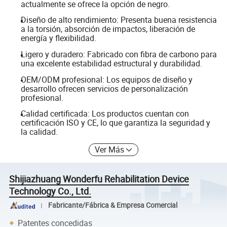
actualmente se ofrece la opción de negro.
Diseño de alto rendimiento: Presenta buena resistencia
a la torsión, absorción de impactos, liberación de
energía y flexibilidad.
Ligero y duradero: Fabricado con fibra de carbono para
una excelente estabilidad estructural y durabilidad.
OEM/ODM profesional: Los equipos de diseño y
desarrollo ofrecen servicios de personalización
profesional.
Calidad certificada: Los productos cuentan con
certificación ISO y CE, lo que garantiza la seguridad y
la calidad.
Ver Más
Shijiazhuang Wonderfu Rehabilitation Device
Technology Co., Ltd.
Fabricante/Fábrica & Empresa Comercial
Patentes concedidas