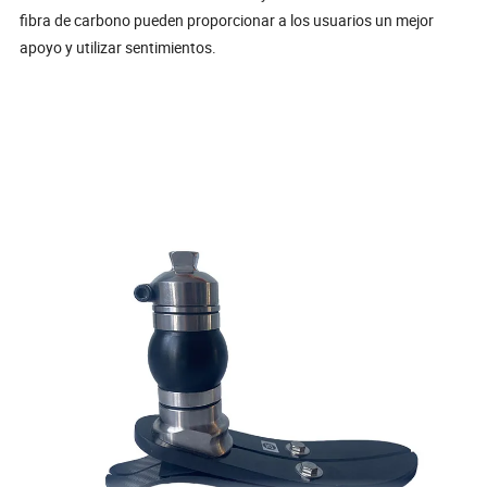
fibra de carbono pueden proporcionar a los usuarios un mejor
apoyo y utilizar sentimientos.