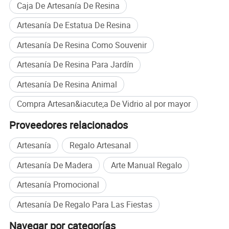
Caja De Artesanía De Resina
Artesanía De Estatua De Resina
Artesanía De Resina Como Souvenir
Artesanía De Resina Para Jardín
Artesanía De Resina Animal
Compra Artesan&iacute;a De Vidrio al por mayor
Proveedores relacionados
Artesanía
Regalo Artesanal
Artesanía De Madera
Arte Manual Regalo
Artesanía Promocional
Artesanía De Regalo Para Las Fiestas
Navegar por categorías