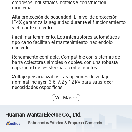
empresas industriales, hoteles y construcción
municipal.
Alta protección de seguridad: El nivel de protección
IP4X garantiza la seguridad durante el funcionamiento
y el mantenimiento.
Fácil mantenimiento: Los interruptores automáticos
tipo carro facilitan el mantenimiento, haciéndolo
eficiente.
Rendimiento confiable: Compatible con sistemas de
barra colectoras simples o dobles, con una robusta
capacidad de resistencia a cortocircuitos.
Voltaje personalizable: Las opciones de voltaje
nominal incluyen 3.6, 7.2 y 12 kV para satisfacer
necesidades específicas.
Ver Más
Huainan Wantai Electric Co., Ltd.
Fabricante/Fábrica & Empresa Comercial