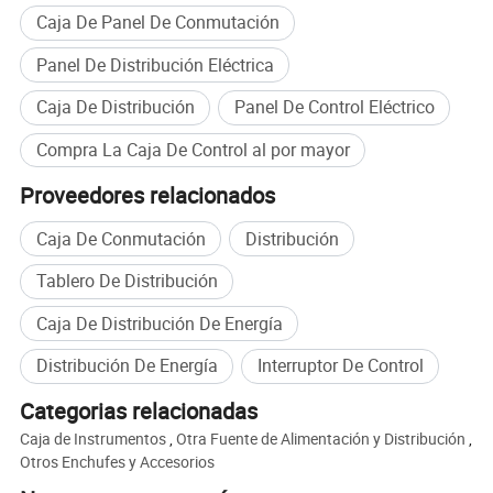
Caja De Panel De Conmutación
Panel De Distribución Eléctrica
Caja De Distribución
Panel De Control Eléctrico
Compra La Caja De Control al por mayor
Proveedores relacionados
Caja De Conmutación
Distribución
Tablero De Distribución
Caja De Distribución De Energía
Distribución De Energía
Interruptor De Control
Categorias relacionadas
Caja de Instrumentos
,
Otra Fuente de Alimentación y Distribución
,
Otros Enchufes y Accesorios