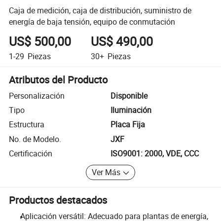
Caja de medición, caja de distribución, suministro de
energía de baja tensión, equipo de conmutación
US$ 500,00
US$ 490,00
1-29
Piezas
30+
Piezas
Atributos del Producto
Personalización
Disponible
Tipo
Iluminación
Estructura
Placa Fija
No. de Modelo.
JXF
Certificación
ISO9001: 2000, VDE, CCC
Ver Más
Productos destacados
Aplicación versátil: Adecuado para plantas de energía,