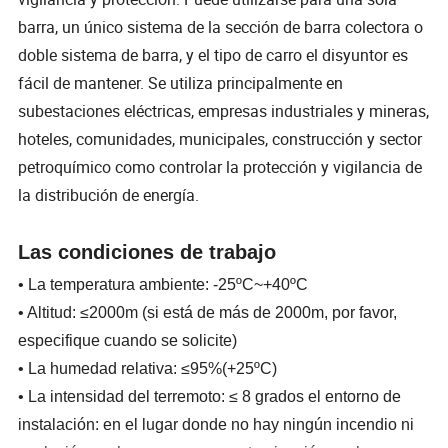
barra, un único sistema de la sección de barra colectora o
doble sistema de barra, y el tipo de carro el disyuntor es
fácil de mantener. Se utiliza principalmente en
subestaciones eléctricas, empresas industriales y mineras,
hoteles, comunidades, municipales, construcción y sector
petroquímico como controlar la protección y vigilancia de
la distribución de energía.
Las condiciones de trabajo
• La temperatura ambiente: -25ºC~+40ºC
• Altitud: ≤2000m (si está de más de 2000m, por favor,
especifique cuando se solicite)
• La humedad relativa: ≤95%(+25ºC)
• La intensidad del terremoto: ≤ 8 grados el entorno de
instalación: en el lugar donde no hay ningún incendio ni