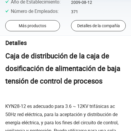
Año de Establecimiento
:
2009-08-12
Número de Empleados
:
371
Más productos
Detalles de la compañía
Detalles
Caja de distribución de la caja de
dosificación de alimentación de baja
tensión de control de procesos
KYN28-12 es adecuado para 3.6 ~ 12KV trifásicas ac
50Hz red eléctrica, para la aceptación y distribución de
energía eléctrica, y para los fines del circuito de control,
vigilancia y protección. Puede utilizarse para una sola