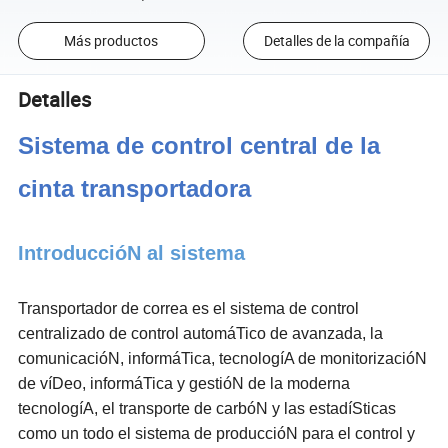
Más productos
Detalles de la compañía
Detalles
Sistema de control central de la
cinta transportadora
IntroduccióN al sistema
Transportador de correa es el sistema de control
centralizado de control automáTico de avanzada, la
comunicacióN, informáTica, tecnologíA de monitorizacióN
de víDeo, informáTica y gestióN de la moderna
tecnologíA, el transporte de carbóN y las estadíSticas
como un todo el sistema de produccióN para el control y