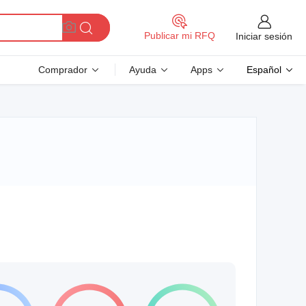
Publicar mi RFQ
Iniciar sesión
Comprador
Ayuda
Apps
Español