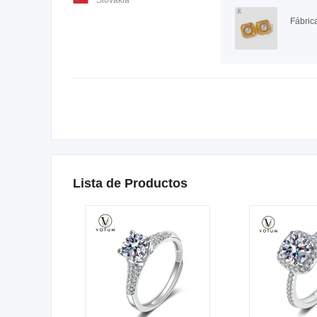
Slovakia
Lista de Productos