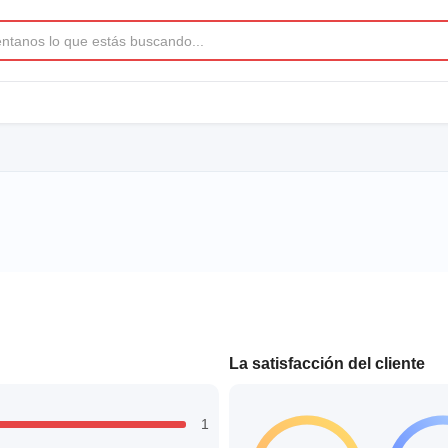
La satisfacción del cliente
1