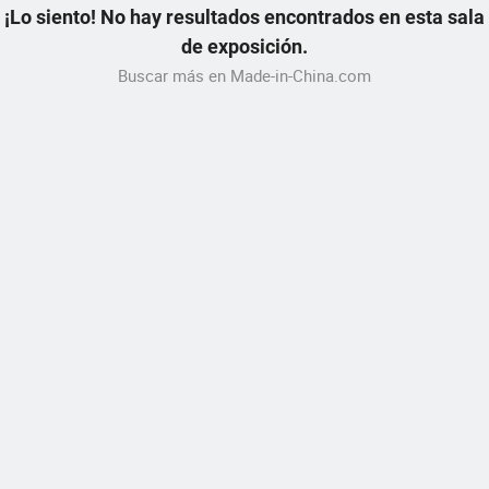
¡Lo siento! No hay resultados encontrados en esta sala
de exposición.
Buscar más en Made-in-China.com