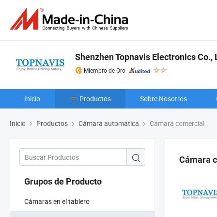
Shenzhen Topnavis Electronics Co., 
Miembro de Oro
Inicio
Productos
Sobre Nosotros
Inicio
Productos
Cámara automática
Cámara comercial
Cámara c
Grupos de Producto
Cámaras en el tablero