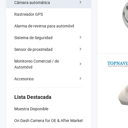
Cámara automática
Rastreador GPS
Alarma de reversa para automóvil
Sistema de Seguridad
Sensor de proximidad
Monitoreo Comercial / de
Automóvil
Accesorios
Lista Destacada
Muestra Disponible
On Dash Camera for OE & After Market