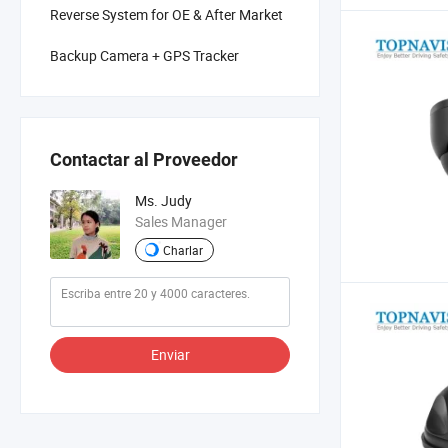
Reverse System for OE & After Market
Backup Camera + GPS Tracker
Contactar al Proveedor
Ms. Judy
Sales Manager
Charlar
Enviar