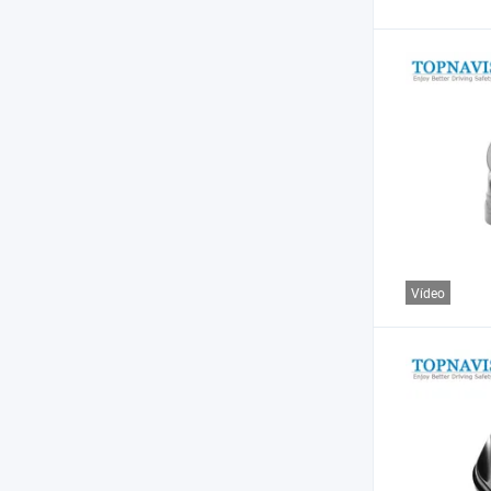
Vídeo