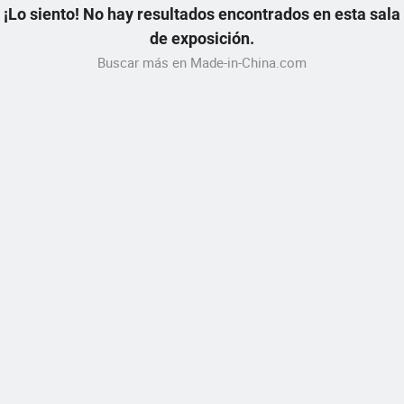
¡Lo siento! No hay resultados encontrados en esta sala
de exposición.
Buscar más en Made-in-China.com