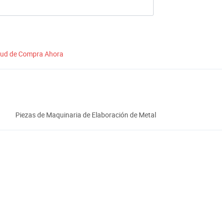
itud de Compra Ahora
Piezas de Maquinaria de Elaboración de Metal