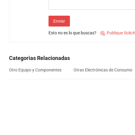
Enviar
Esto no es lo que buscas?
Publique Solic

Categorias Relacionadas
Otro Equipo y Componentes
Otras Electrónicas de Consumo