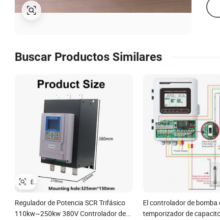
Buscar Productos Similares
Regulador de Potencia SCR Trifásico
El controlador de bomba
110kw~250kw 380V Controlador de
temporizador de capacit