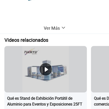
Ver Más
Videos relacionados
Qué es Stand de Exhibición Portátil de
Qué es D
Aluminio para Eventos y Exposiciones 25FT
comercia