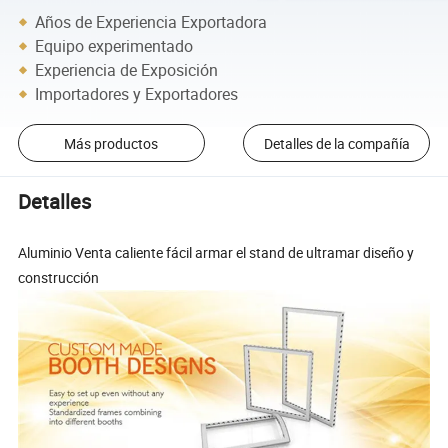
Años de Experiencia Exportadora
Equipo experimentado
Experiencia de Exposición
Importadores y Exportadores
Más productos
Detalles de la compañía
Detalles
Aluminio Venta caliente fácil armar el stand de ultramar diseño y
construcción