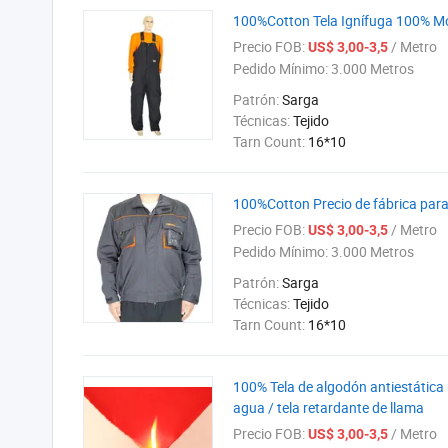
100%Cotton Tela Ignífuga 100% 
Precio FOB:
/ Metro
US$ 3,00-3,5
Pedido Mínimo:
3.000 Metros
Patrón:
Sarga
Técnicas:
Tejido
Tarn Count:
16*10
100%Cotton Precio de fábrica para 
Precio FOB:
/ Metro
US$ 3,00-3,5
Pedido Mínimo:
3.000 Metros
Patrón:
Sarga
Técnicas:
Tejido
Tarn Count:
16*10
100% Tela de algodón antiestática 
agua / tela retardante de llama
Precio FOB:
/ Metro
US$ 3,00-3,5