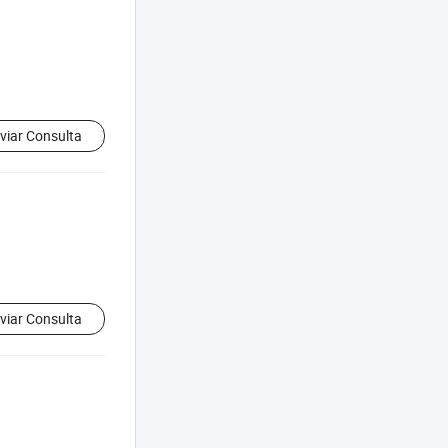
viar Consulta
viar Consulta