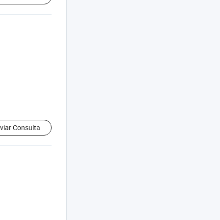
viar Consulta