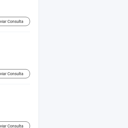
viar Consulta
viar Consulta
viar Consulta