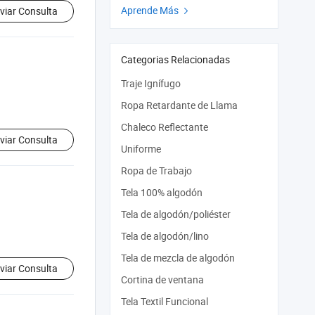
Aprende Más
viar Consulta

Categorias Relacionadas
Traje Ignífugo
Ropa Retardante de Llama
Chaleco Reflectante
viar Consulta
Uniforme
Ropa de Trabajo
Tela 100% algodón
Tela de algodón/poliéster
Tela de algodón/lino
Tela de mezcla de algodón
viar Consulta
Cortina de ventana
Tela Textil Funcional