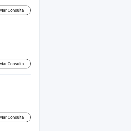
viar Consulta
viar Consulta
viar Consulta