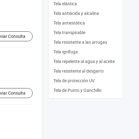
Tela elástica
Tela antiácida y alcalina
Tela antiestática
Tela transpirable
viar Consulta
Tela resistente a las arrugas
Tela ignífuga
Tela repelente al agua y al aceite
Tela resistente al desgarro
Tela de protección UV
Tela de Punto y Ganchillo
viar Consulta