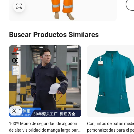
Buscar Productos Similares
100% Mono de seguridad de algodón
Conjuntos de batas médi
de alta visibilidad de manga larga para
personalizadas para el pe