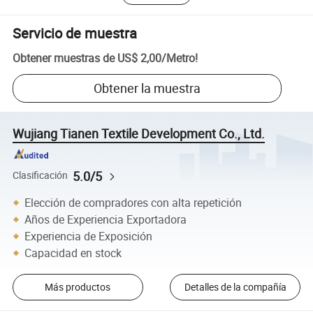
Servicio de muestra
Obtener muestras de
US$ 2,00
/
Metro
!
Obtener la muestra
Wujiang Tianen Textile Development Co., Ltd.
5.0/5
Clasificación
Elección de compradores con alta repetición
Años de Experiencia Exportadora
Experiencia de Exposición
Capacidad en stock
Más productos
Detalles de la compañía