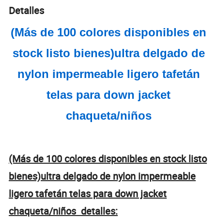
Detalles
(Más de 100 colores disponibles en
stock listo bienes)ultra delgado de
nylon impermeable ligero tafetán
telas para down jacket
chaqueta/niños
(Más de 100 colores disponibles en stock listo
bienes)ultra delgado de nylon impermeable
ligero tafetán telas para down jacket
chaqueta/niños detalles: