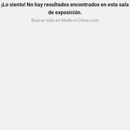
¡Lo siento! No hay resultados encontrados en esta sala
de exposición.
Buscar más en Made-in-China.com