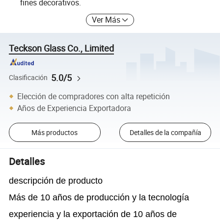
fines decorativos.
Ver Más
Teckson Glass Co., Limited
5.0/5
Clasificación
Elección de compradores con alta repetición
Años de Experiencia Exportadora
Más productos
Detalles de la compañía
Detalles
descripción de producto
Más de 10 años de producción y la tecnología
experiencia y la exportación de 10 años de