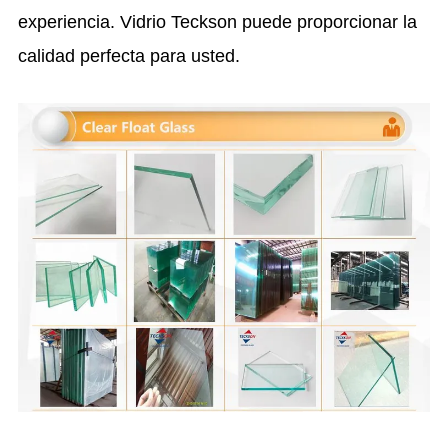
experiencia. Vidrio Teckson puede proporcionar la
calidad perfecta para usted.