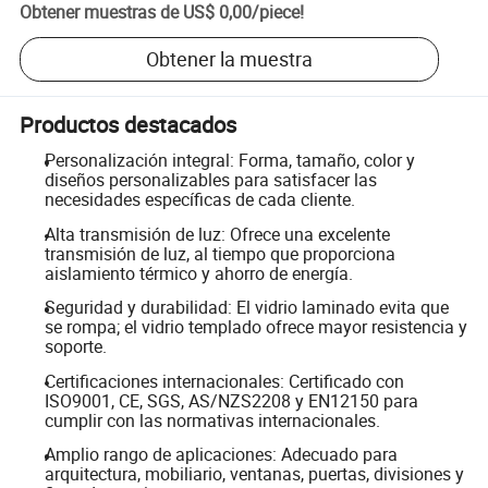
Obtener muestras de
US$ 0,00
/
piece
!
Obtener la muestra
Productos destacados
Personalización integral: Forma, tamaño, color y
diseños personalizables para satisfacer las
necesidades específicas de cada cliente.
Alta transmisión de luz: Ofrece una excelente
transmisión de luz, al tiempo que proporciona
aislamiento térmico y ahorro de energía.
Seguridad y durabilidad: El vidrio laminado evita que
se rompa; el vidrio templado ofrece mayor resistencia y
soporte.
Certificaciones internacionales: Certificado con
ISO9001, CE, SGS, AS/NZS2208 y EN12150 para
cumplir con las normativas internacionales.
Amplio rango de aplicaciones: Adecuado para
arquitectura, mobiliario, ventanas, puertas, divisiones y