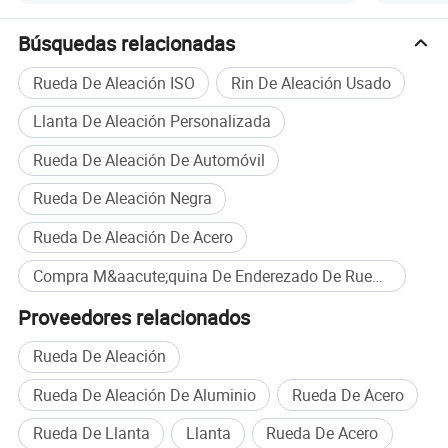
Búsquedas relacionadas
Rueda De Aleación ISO
Rin De Aleación Usado
Llanta De Aleación Personalizada
Rueda De Aleación De Automóvil
Rueda De Aleación Negra
Rueda De Aleación De Acero
Compra M&aacute;quina De Enderezado De Ruedas al por mayor
Proveedores relacionados
Rueda De Aleación
Rueda De Aleación De Aluminio
Rueda De Acero
Rueda De Llanta
Llanta
Rueda De Acero