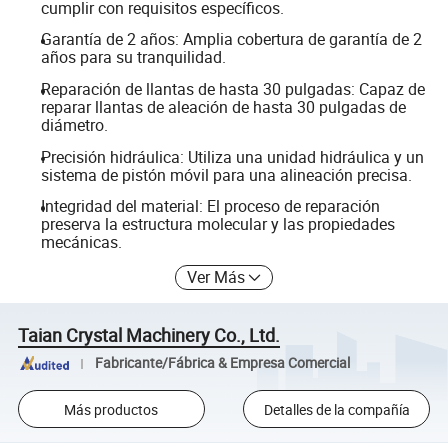
cumplir con requisitos específicos.
Garantía de 2 años: Amplia cobertura de garantía de 2
años para su tranquilidad.
Reparación de llantas de hasta 30 pulgadas: Capaz de
reparar llantas de aleación de hasta 30 pulgadas de
diámetro.
Precisión hidráulica: Utiliza una unidad hidráulica y un
sistema de pistón móvil para una alineación precisa.
Integridad del material: El proceso de reparación
preserva la estructura molecular y las propiedades
mecánicas.
Ver Más
Taian Crystal Machinery Co., Ltd.
Fabricante/Fábrica & Empresa Comercial
Más productos
Detalles de la compañía