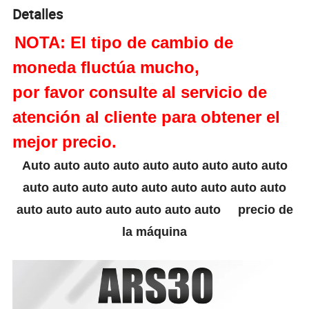
Detalles
NOTA: El tipo de cambio de
moneda fluctúa mucho,
por favor consulte al servicio de
atención al cliente para obtener el
mejor precio.
Auto auto auto auto auto auto auto auto auto
auto auto auto auto auto auto auto auto auto
auto auto auto auto auto auto auto
precio de
la máquina