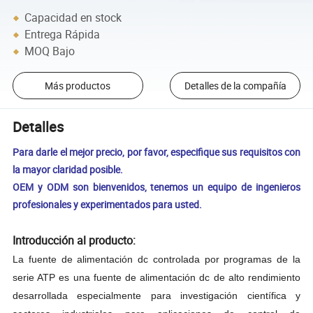
Capacidad en stock
Entrega Rápida
MOQ Bajo
Más productos
Detalles de la compañía
Detalles
Para darle el mejor precio, por favor, especifique sus requisitos con
la mayor claridad posible.
OEM y ODM son bienvenidos, tenemos un equipo de ingenieros
profesionales y experimentados para usted.
Introducción al producto:
La fuente de alimentación dc controlada por programas de la
serie ATP es una fuente de alimentación dc de alto rendimiento
desarrollada especialmente para investigación científica y