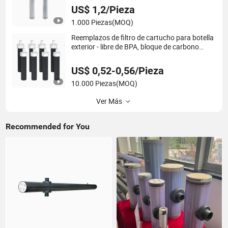
US$ 1,2/Pieza
1.000 Piezas
(MOQ)
Reemplazos de filtro de cartucho para botella
exterior - libre de BPA, bloque de carbono
activado
US$ 0,52-0,56/Pieza
10.000 Piezas
(MOQ)
Ver Más
Recommended for You