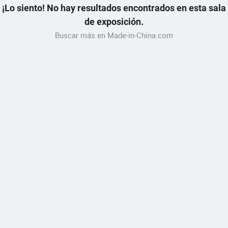
¡Lo siento! No hay resultados encontrados en esta sala
de exposición.
Buscar más en Made-in-China.com