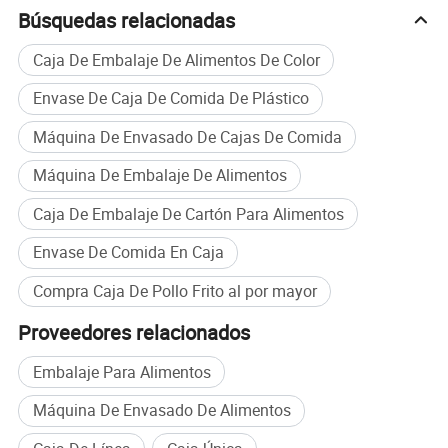
Búsquedas relacionadas
Caja De Embalaje De Alimentos De Color
Envase De Caja De Comida De Plástico
Máquina De Envasado De Cajas De Comida
Máquina De Embalaje De Alimentos
Caja De Embalaje De Cartón Para Alimentos
Envase De Comida En Caja
Compra Caja De Pollo Frito al por mayor
Proveedores relacionados
Embalaje Para Alimentos
Máquina De Envasado De Alimentos