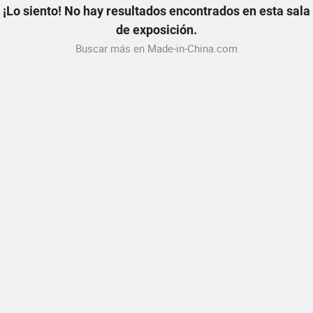
¡Lo siento! No hay resultados encontrados en esta sala
de exposición.
Buscar más en Made-in-China.com