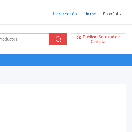
Iniciar sesión
Unirse
Español
Publicar Solicitud de
Compra