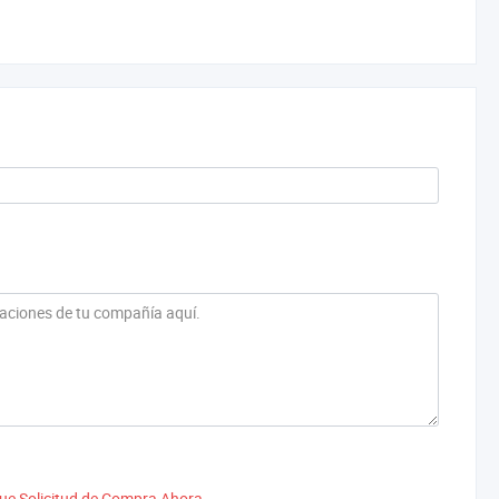
ue Solicitud de Compra Ahora