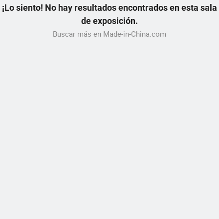
¡Lo siento! No hay resultados encontrados en esta sala
de exposición.
Buscar más en Made-in-China.com