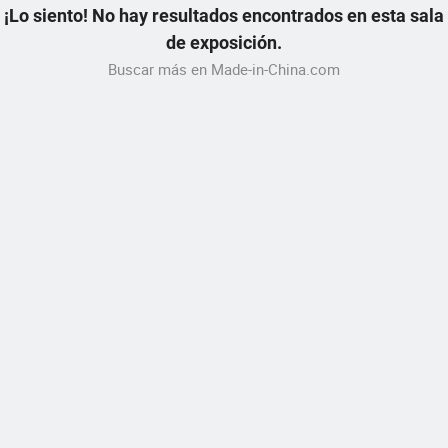
¡Lo siento! No hay resultados encontrados en esta sala
de exposición.
Buscar más en Made-in-China.com