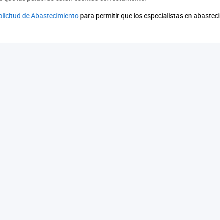
olicitud de Abastecimiento
para permitir que los especialistas en abaste