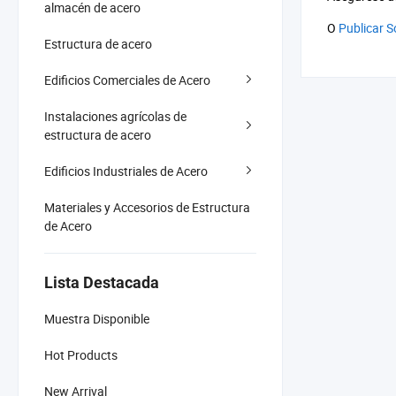
almacén de acero
O
Publicar S
Estructura de acero
Edificios Comerciales de Acero
Instalaciones agrícolas de
estructura de acero
Edificios Industriales de Acero
Materiales y Accesorios de Estructura
de Acero
Lista Destacada
Muestra Disponible
Hot Products
New Arrival