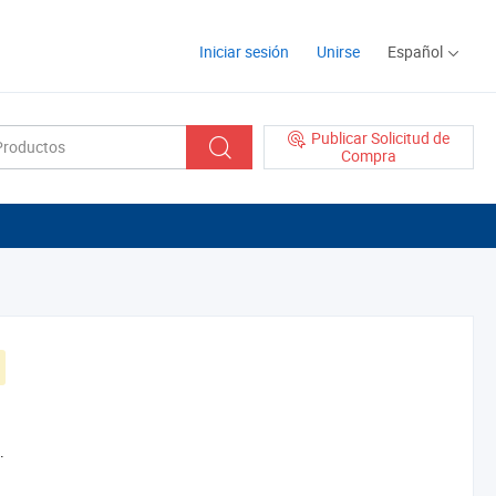
Iniciar sesión
Unirse
Español
Publicar Solicitud de
Compra
.