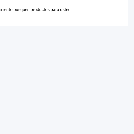
cimiento busquen productos para usted.