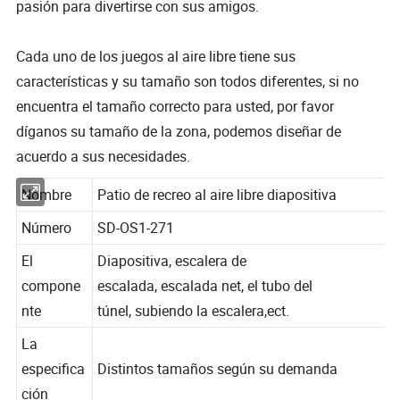
pasión para divertirse con sus amigos.
Cada uno de los juegos al aire libre tiene sus
características y su tamaño son todos diferentes, si no
encuentra el tamaño correcto para usted, por favor
díganos su tamaño de la zona, podemos diseñar de
acuerdo a sus necesidades.
Nombre
Patio de recreo al aire libre diapositiva
Número
SD-OS1-271
El
Diapositiva, escalera de
compone
escalada, escalada net, el tubo del
nte
túnel, subiendo la escalera,ect.
La
especifica
Distintos tamaños según su demanda