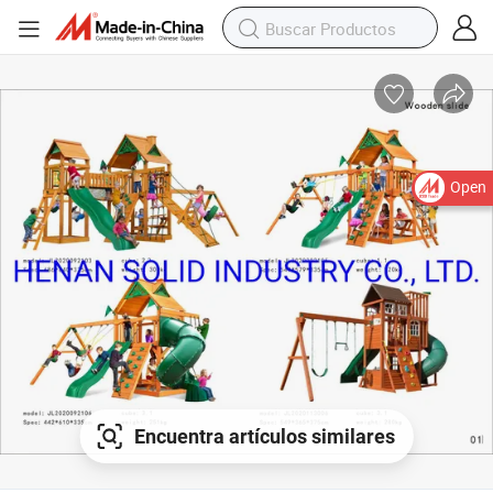
Open
Encuentra artículos similares