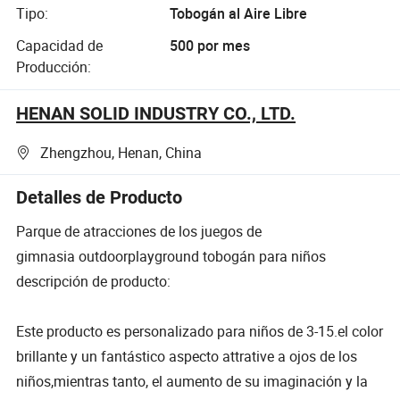
Tipo:
Tobogán al Aire Libre
Capacidad de
500 por mes
Producción:
HENAN SOLID INDUSTRY CO., LTD.
Zhengzhou, Henan, China
Detalles de Producto
Parque de atracciones de los juegos de
gimnasia outdoorplayground tobogán para niños
descripción de producto:
Este producto es personalizado para niños de 3-15.el color
brillante y un fantástico aspecto attrative a ojos de los
niños,mientras tanto, el aumento de su imaginación y la