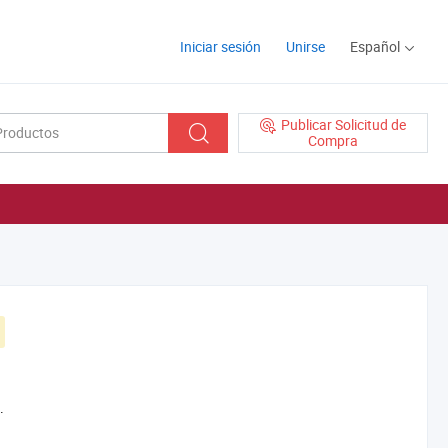
Iniciar sesión
Unirse
Español
Publicar Solicitud de
Compra
.