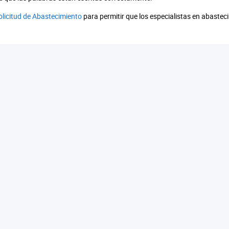
olicitud de Abastecimiento
para permitir que los especialistas en abaste