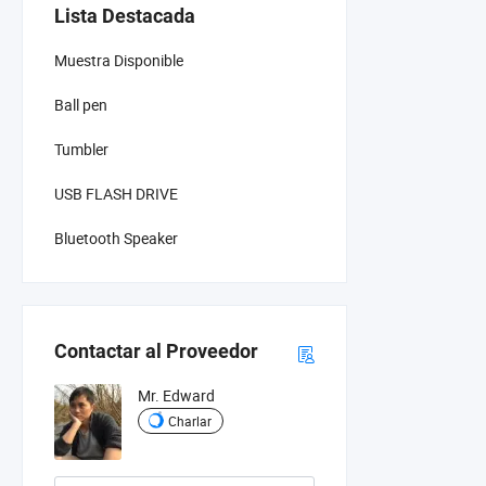
Lista Destacada
Muestra Disponible
Ball pen
Tumbler
USB FLASH DRIVE
Bluetooth Speaker
Contactar al Proveedor
Mr. Edward
Charlar