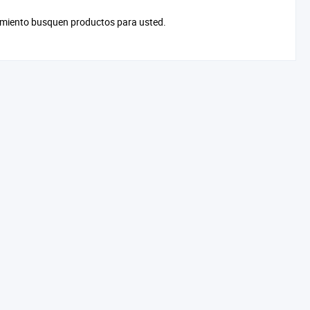
cimiento busquen productos para usted.