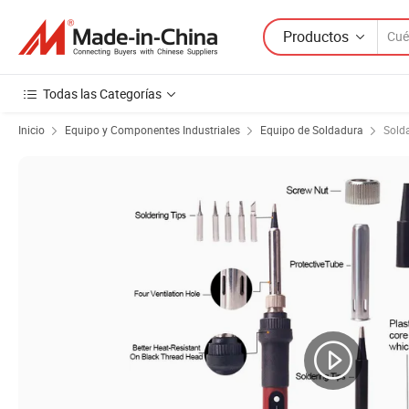
Productos
Todas las Categorías
Inicio
Equipo y Componentes Industriales
Equipo de Soldadura
Solda