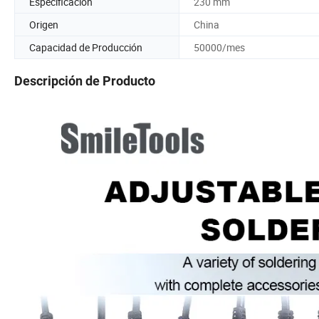
Especificación
230 mm
Origen
China
Capacidad de Producción
50000/mes
Descripción de Producto