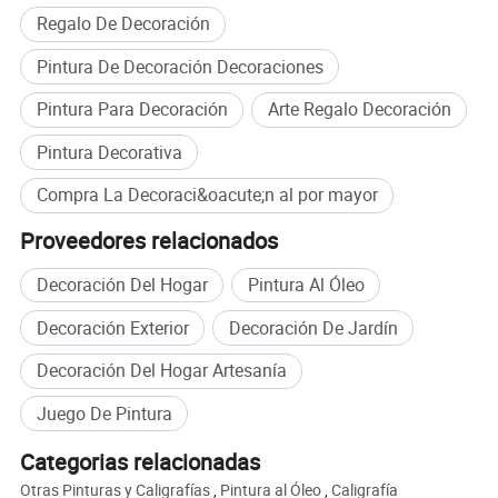
Regalo De Decoración
Pintura De Decoración Decoraciones
Pintura Para Decoración
Arte Regalo Decoración
Pintura Decorativa
Compra La Decoraci&oacute;n al por mayor
Proveedores relacionados
Decoración Del Hogar
Pintura Al Óleo
Decoración Exterior
Decoración De Jardín
Decoración Del Hogar Artesanía
Juego De Pintura
Categorias relacionadas
Otras Pinturas y Caligrafías
,
Pintura al Óleo
,
Caligrafía