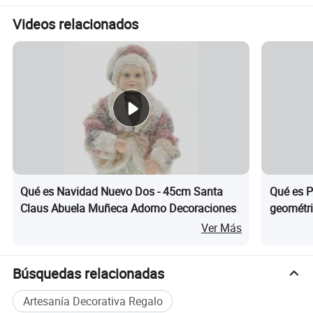
Videos relacionados
Qué es Navidad Nuevo Dos - 45cm Santa
Qué es P
Claus Abuela Muñeca Adorno Decoraciones
geométri
Ver Más
Búsquedas relacionadas
Artesanía Decorativa Regalo