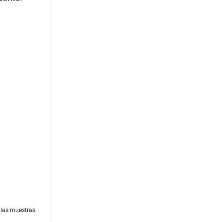
 las muestras.