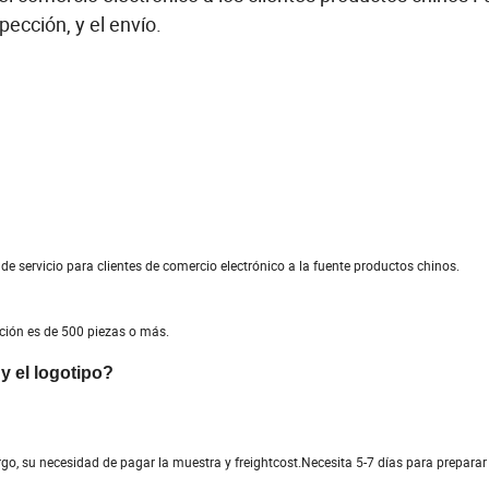
pección, y el envío.
 servicio para clientes de comercio electrónico a la fuente productos chinos.
cción es de 500 piezas o más.
y el logotipo?
, su necesidad de pagar la muestra y freightcost.Necesita 5-7 días para preparar