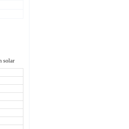
n solar