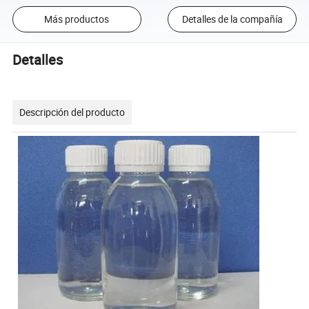
Más productos
Detalles de la compañía
Detalles
Descripción del producto