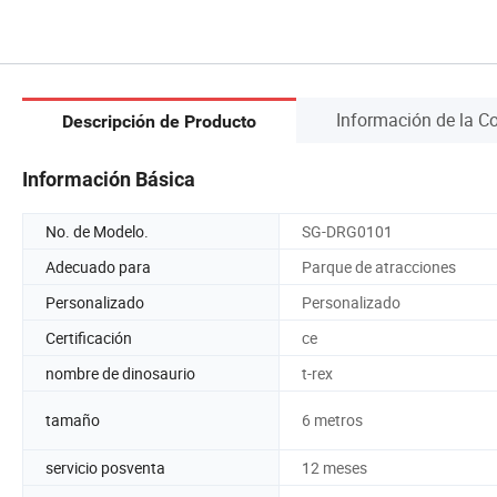
Información de la 
Descripción de Producto
Información Básica
No. de Modelo.
SG-DRG0101
Adecuado para
Parque de atracciones
Personalizado
Personalizado
Certificación
ce
nombre de dinosaurio
t-rex
tamaño
6 metros
servicio posventa
12 meses