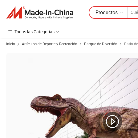
Productos
Todas las Categorías
Inicio
Artículos de Deporte y Recreación
Parque de Diversión
Patio de