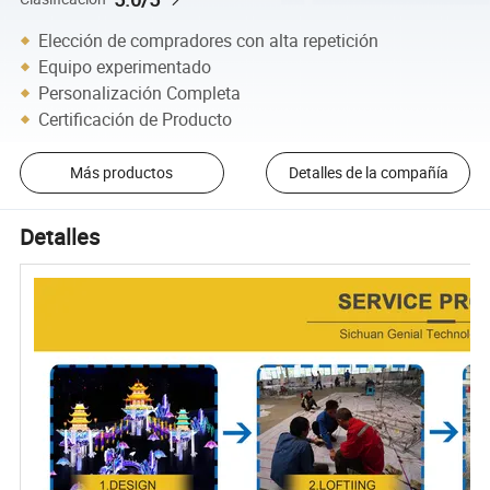
Elección de compradores con alta repetición
Equipo experimentado
Personalización Completa
Certificación de Producto
Más productos
Detalles de la compañía
Detalles