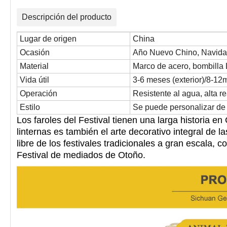
Descripción del producto
Lugar de origen
China
Ocasión
Año Nuevo Chino, Navidad
Material
Marco de acero, bombilla L
Vida útil
3-6 meses (exterior)/8-12m
Operación
Resistente al agua, alta 
Estilo
Se puede personalizar de
Los faroles del Festival tienen una larga historia en
linternas es también
el arte decorativo integral de l
libre de los festivales tradicionales a gran escala, 
Festival de mediados de Otoño.