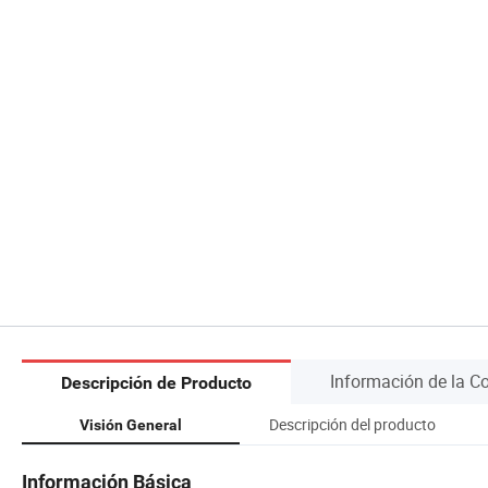
Información de la 
Descripción de Producto
Descripción del producto
Visión General
Información Básica