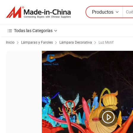
Productos
Todas las Categorías
Inicio
Lámparas y Faroles
Lámpara Decorativa
Luz Motif