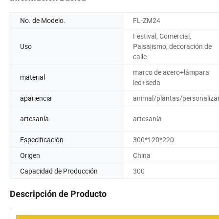
No. de Modelo.
FL-ZM24
Festival, Comercial,
Uso
Paisajismo, decoración de
calle
marco de acero+lámpara
material
led+seda
apariencia
animal/plantas/personaliza
artesanía
artesanía
Especificación
300*120*220
Origen
China
Capacidad de Producción
300
Descripción de Producto