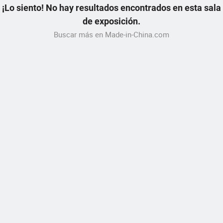
¡Lo siento! No hay resultados encontrados en esta sala
de exposición.
Buscar más en Made-in-China.com