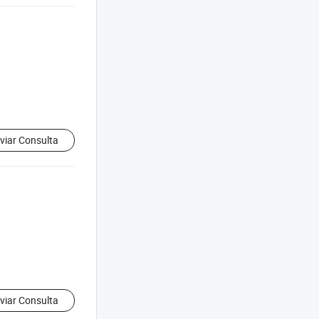
viar Consulta
viar Consulta