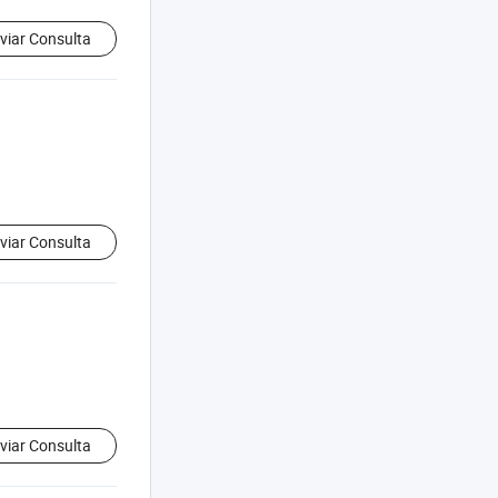
viar Consulta
viar Consulta
viar Consulta