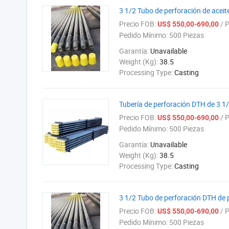
3 1/2 Tubo de perforación de aceite
Precio FOB:
/ P
US$ 550,00-690,00
Pedido Mínimo:
500 Piezas
Garantía:
Unavailable
Weight (Kg):
38.5
Processing Type:
Casting
Tubería de perforación DTH de 3 1
Precio FOB:
/ P
US$ 550,00-690,00
Pedido Mínimo:
500 Piezas
Garantía:
Unavailable
Weight (Kg):
38.5
Processing Type:
Casting
3 1/2 Tubo de perforación DTH de 
Precio FOB:
/ P
US$ 550,00-690,00
Pedido Mínimo:
500 Piezas