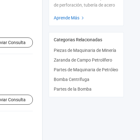
de perforación, tubería de acero
Aprende Más

Categorias Relacionadas
viar Consulta
Piezas de Maquinaria de Minería
Zaranda de Campo Petrolífero
Partes de Maquinaria de Petróleo
Bomba Centrífuga
Partes de la Bomba
viar Consulta