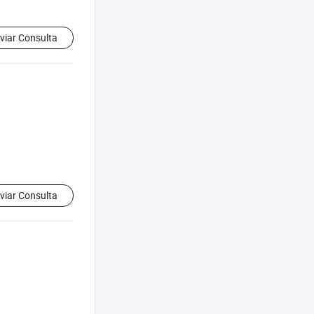
viar Consulta
viar Consulta