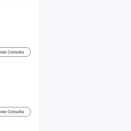
viar Consulta
viar Consulta