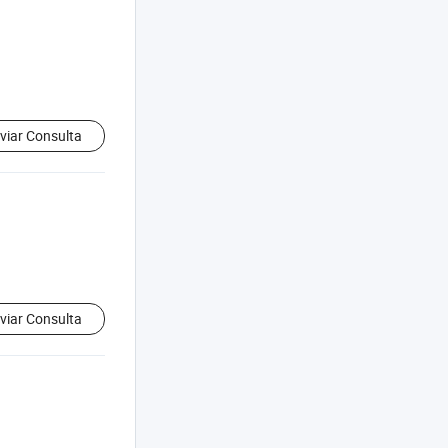
viar Consulta
viar Consulta