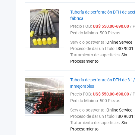
Tubería de perforación DTH de ace
fábrica
Precio FOB:
/ P
US$ 550,00-690,00
Pedido Mínimo:
500 Piezas
Servicio postventa:
Online Service
Proceso de dar un título:
ISO 9001:
Tratamiento de superficies:
Sin
Procesamiento
Tubería de perforación DTH de 3 1/
inmejorables
Precio FOB:
/ P
US$ 550,00-690,00
Pedido Mínimo:
500 Piezas
Servicio postventa:
Online Service
Proceso de dar un título:
ISO 9001:
Tratamiento de superficies:
Sin
Procesamiento