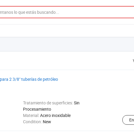
para 2 3/8" tuberías de petróleo
Tratamiento de superficies:
Sin
Procesamiento
Material:
Acero inoxidable
En
Condition:
New