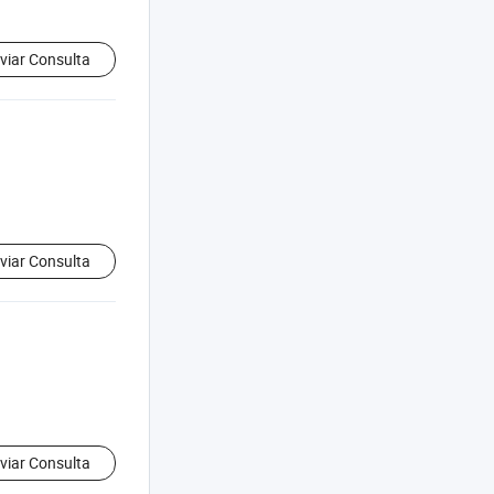
viar Consulta
viar Consulta
viar Consulta