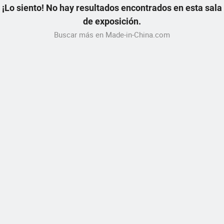
¡Lo siento! No hay resultados encontrados en esta sala
de exposición.
Buscar más en Made-in-China.com