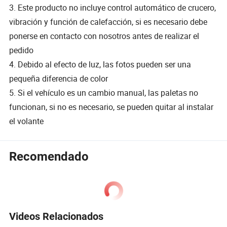
3. Este producto no incluye control automático de crucero,
vibración y función de calefacción, si es necesario debe
ponerse en contacto con nosotros antes de realizar el
pedido
4. Debido al efecto de luz, las fotos pueden ser una
pequeña diferencia de color
5. Si el vehículo es un cambio manual, las paletas no
funcionan, si no es necesario, se pueden quitar al instalar
el volante
Recomendado
Videos Relacionados