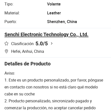
Tipo:
Volante
Material:
Leather
Puerto:
Shenzhen, China
Senchi Electronic Technology Co., Ltd.
5.0
/5
Clasificación
Hefei, Anhui, China
Detalles de Producto
Aviso:
1. Este es un producto personalizado, por favor, póngase
en contacto con nosotros si no está claro qué modelo
cabe en su coche
2. Producto personalizado, sincronizado pagado y
comenzar la producción, no aceptar cancelar pedido