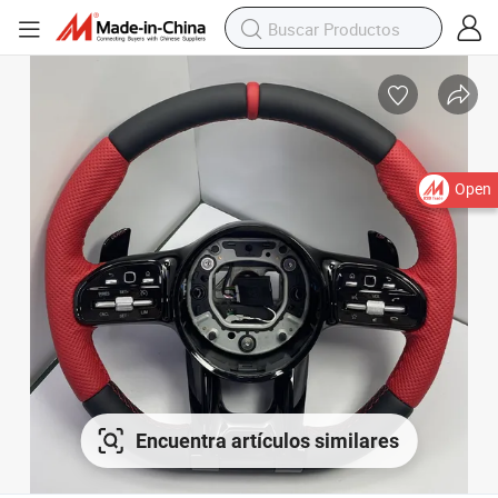
Open
Encuentra artículos similares